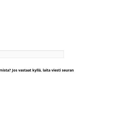
ta? Jos vastaat kyllä, laita viesti seuran