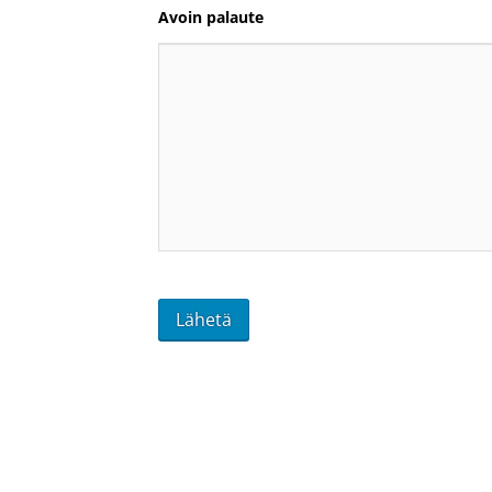
Avoin palaute