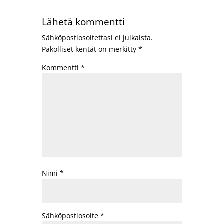
Lähetä kommentti
Sähköpostiosoitettasi ei julkaista.
Pakolliset kentät on merkitty
*
Kommentti
*
Nimi
*
Sähköpostiosoite
*