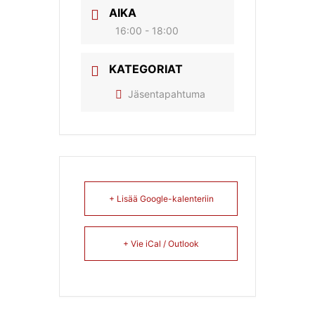
AIKA
16:00 - 18:00
KATEGORIAT
Jäsentapahtuma
+ Lisää Google-kalenteriin
+ Vie iCal / Outlook