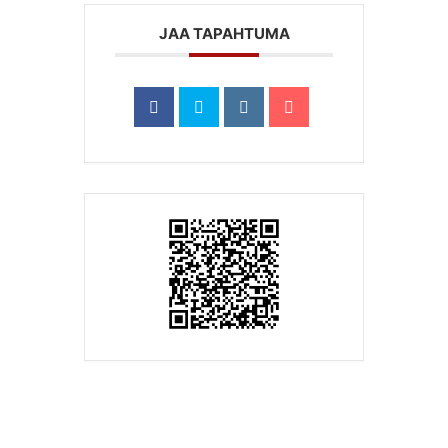
JAA TAPAHTUMA