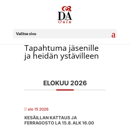
Valitse sivu
Tapahtuma jäsenille
ja heidän ystävilleen
ELOKUU 2026
elo 15 2026
KESÄILLAN KATTAUS JA
FERRAGOSTO LA 15.8. ALK 16.00